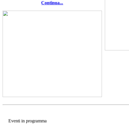
Continua...
Eventi in programma