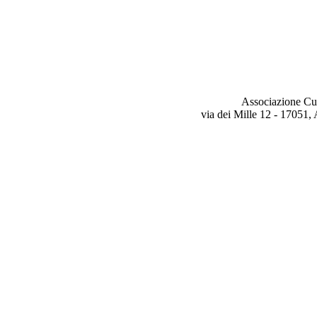
Associazione Cu
via dei Mille 12 - 17051