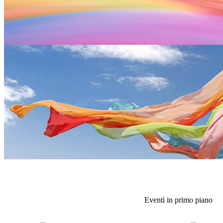
Eventi in primo piano